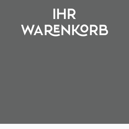
IHR
WARENKORB