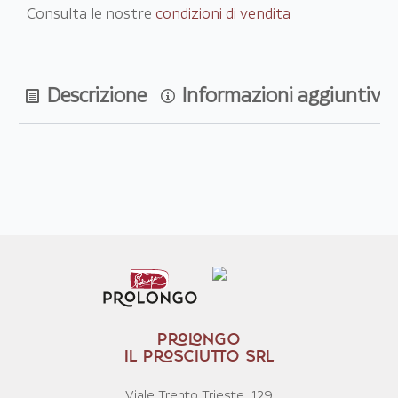
Consulta le nostre
condizioni di vendita
Descrizione
Informazioni aggiuntive
PROLONGO
IL PROSCIUTTO SRL
Viale Trento Trieste, 129