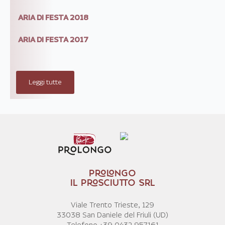
ARIA DI FESTA 2018
ARIA DI FESTA 2017
Leggi tutte
PROLONGO
IL PROSCIUTTO SRL
Viale Trento Trieste, 129
33038 San Daniele del Friuli (UD)