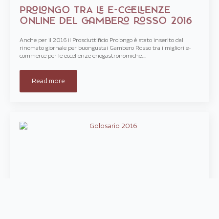
PROLONGO TRA LE E-CCELLENZE
ONLINE DEL GAMBERO ROSSO 2016
Anche per il 2016 il Prosciuttificio Prolongo è stato inserito dal
rinomato giornale per buongustai Gambero Rosso tra i migliori e-
commerce per le eccellenze enogastronomiche.…
Read more