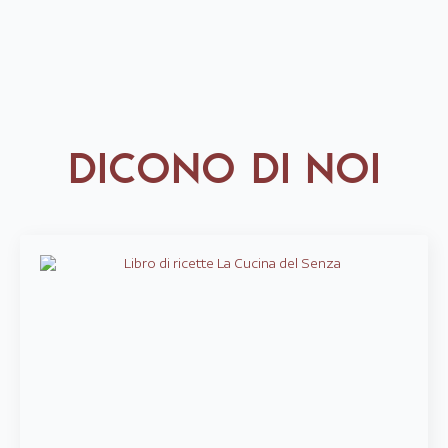
DICONO DI NOI