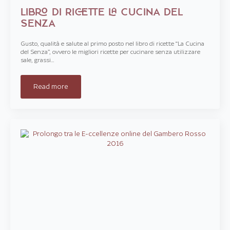
LIBRO DI RICETTE LA CUCINA DEL
SENZA
Gusto, qualità e salute al primo posto nel libro di ricette “La Cucina
del Senza”, ovvero le migliori ricette per cucinare senza utilizzare
sale, grassi…
Read more