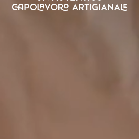
CAPOLAVORO ARTIGIANALE