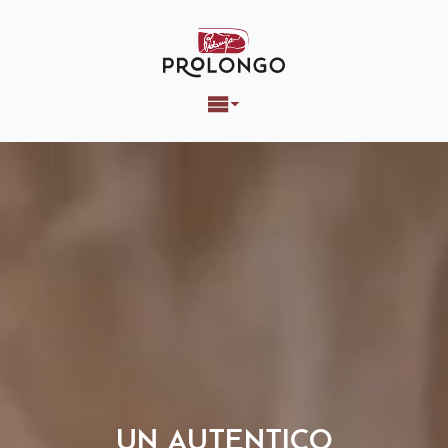
UN AUTENTICO