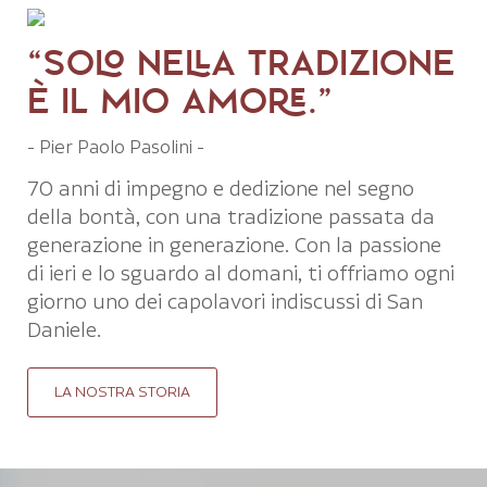
“SOLO NELLA TRADIZIONE
È IL MIO AMORE.”
- Pier Paolo Pasolini -
70 anni di impegno e dedizione nel segno
della bontà, con una tradizione passata da
generazione in generazione. Con la passione
di ieri e lo sguardo al domani, ti offriamo ogni
giorno uno dei capolavori indiscussi di San
Daniele.
LA NOSTRA STORIA