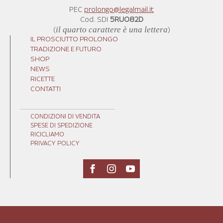
PEC
prolongo@legalmail.it
Cod. SDI
5RUO82D
(
il quarto carattere è una lettera
)
IL PROSCIUTTO PROLONGO
TRADIZIONE E FUTURO
SHOP
NEWS
RICETTE
CONTATTI
CONDIZIONI DI VENDITA
SPESE DI SPEDIZIONE
RICICLIAMO
PRIVACY POLICY