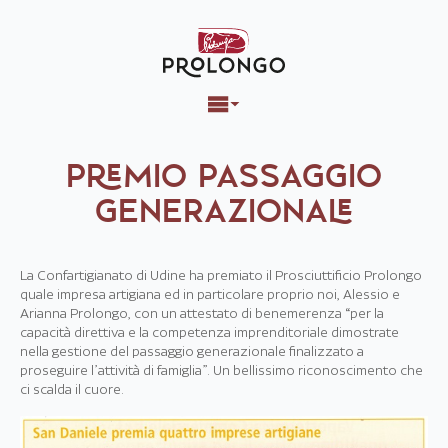
PREMIO PASSAGGIO
GENERAZIONALE
La Confartigianato di Udine ha premiato il Prosciuttificio Prolongo
quale impresa artigiana ed in particolare proprio noi, Alessio e
Arianna Prolongo, con un attestato di benemerenza “per la
capacità direttiva e la competenza imprenditoriale dimostrate
nella gestione del passaggio generazionale finalizzato a
proseguire l’attività di famiglia”. Un bellissimo riconoscimento che
ci scalda il cuore.