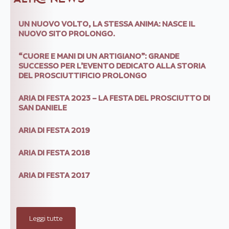
UN NUOVO VOLTO, LA STESSA ANIMA: NASCE IL
NUOVO SITO PROLONGO.
“CUORE E MANI DI UN ARTIGIANO”: GRANDE
SUCCESSO PER L’EVENTO DEDICATO ALLA STORIA
DEL PROSCIUTTIFICIO PROLONGO
ARIA DI FESTA 2023 – LA FESTA DEL PROSCIUTTO DI
SAN DANIELE
ARIA DI FESTA 2019
ARIA DI FESTA 2018
ARIA DI FESTA 2017
Leggi tutte