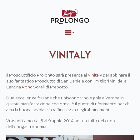
VINITALY
Il Prosciuttificio Prolongo sarà presente al
Vinitaly
per abbinare il
suo fantastico Prosciutto di San Daniele con i migliori vini della
Cantina
Ronc Soreli
di Prepotto.
Due eccellenze friulane che uniscono vino e gola a Verona in
questa manifestazione che ormai è il punto di riferimento per chi
ama la buona tavola e la raffinatezza degli abbinamenti.
Vi aspettiamo dal 6 al 9 aprile 2014 per un tuffo nel cuore
dell’enogastronomia.