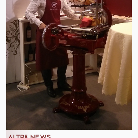
ALTRE NEWS