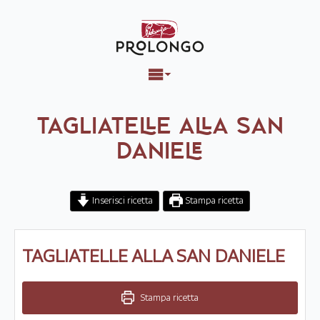
TAGLIATELLE ALLA SAN
DANIELE
Inserisci ricetta
Stampa ricetta
TAGLIATELLE ALLA SAN DANIELE
Stampa ricetta