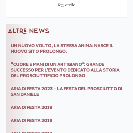
Tagliatelle
ALTRE NEWS
UN NUOVO VOLTO, LA STESSA ANIMA: NASCE IL
NUOVO SITO PROLONGO.
“CUORE E MANI DI UN ARTIGIANO”: GRANDE
SUCCESSO PER L’EVENTO DEDICATO ALLA STORIA
DEL PROSCIUTTIFICIO PROLONGO
ARIA DI FESTA 2023 – LA FESTA DEL PROSCIUTTO DI
SAN DANIELE
ARIA DI FESTA 2019
ARIA DI FESTA 2018