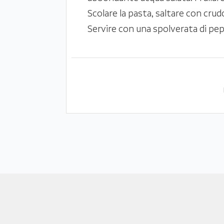
Scolare la pasta, saltare con crud
Servire con una spolverata di pe