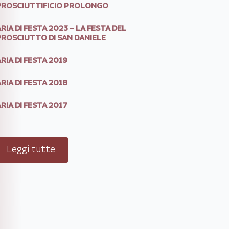
PROSCIUTTIFICIO PROLONGO
RIA DI FESTA 2023 – LA FESTA DEL
PROSCIUTTO DI SAN DANIELE
RIA DI FESTA 2019
RIA DI FESTA 2018
RIA DI FESTA 2017
Leggi tutte