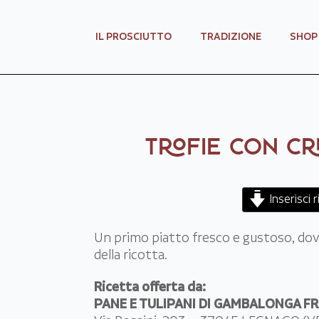
IL PROSCIUTTO
TRADIZIONE
SHOP
TROFIE CON CR
Inserisci 
Un primo piatto fresco e gustoso, dov
della ricotta.
Ricetta offerta da:
PANE E TULIPANI DI GAMBALONGA FRA