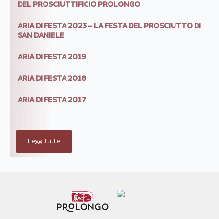
DEL PROSCIUTTIFICIO PROLONGO
ARIA DI FESTA 2023 – LA FESTA DEL PROSCIUTTO DI
SAN DANIELE
ARIA DI FESTA 2019
ARIA DI FESTA 2018
ARIA DI FESTA 2017
Leggi tutte