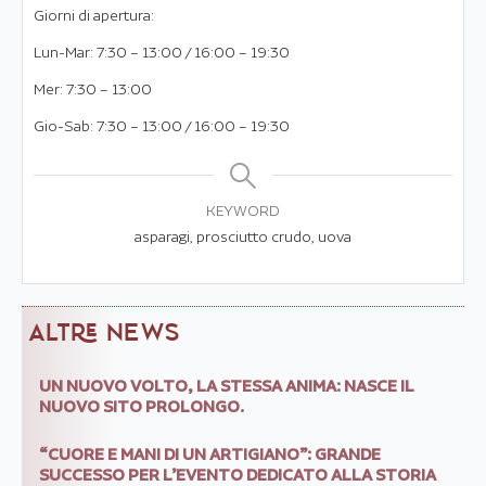
Giorni di apertura:
Lun-Mar: 7:30 – 13:00 / 16:00 – 19:30
Mer: 7:30 – 13:00
Gio-Sab: 7:30 – 13:00 / 16:00 – 19:30
KEYWORD
asparagi, prosciutto crudo, uova
ALTRE NEWS
UN NUOVO VOLTO, LA STESSA ANIMA: NASCE IL
NUOVO SITO PROLONGO.
“CUORE E MANI DI UN ARTIGIANO”: GRANDE
SUCCESSO PER L’EVENTO DEDICATO ALLA STORIA