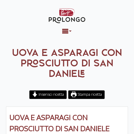
UOVA E ASPARAGI CON
PROSCIUTTO DI SAN
DANIELE
Inserisci ricetta
Stampa ricetta
UOVA E ASPARAGI CON
PROSCIUTTO DI SAN DANIELE